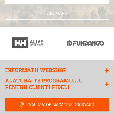
ABONARE
+
INFORMATII WEBSHOP
ALATURA-TE PROGRAMULUI
+
PENTRU CLIENTI FIDELI
LOCALIZATOR MAGAZINE DOCKYARD