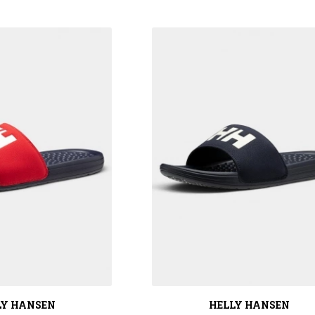
LY HANSEN
HELLY HANSEN