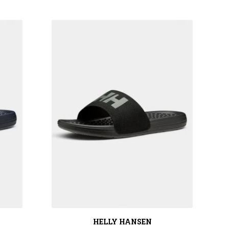
HELLY HANSEN