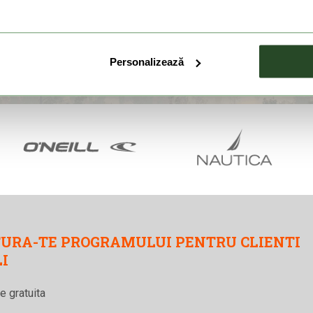
Personalizează
URA-TE PROGRAMULUI PENTRU CLIENTI
LI
re gratuita