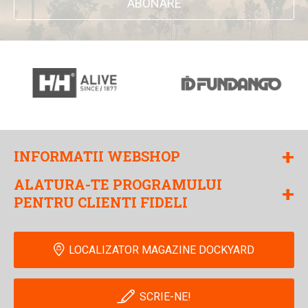
ABONARE
+
INFORMATII WEBSHOP
ALATURA-TE PROGRAMULUI
+
PENTRU CLIENTI FIDELI
LOCALIZATOR MAGAZINE DOCKYARD
SCRIE-NE!