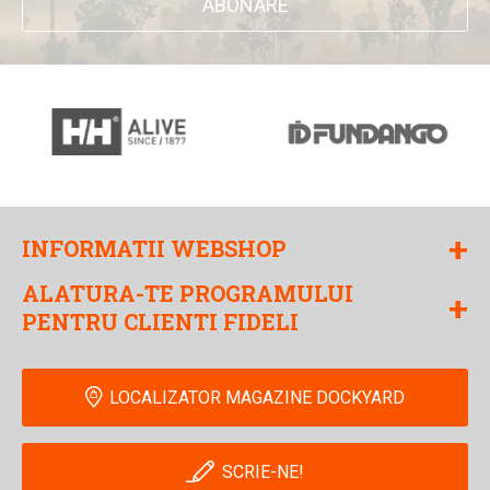
ABONARE
+
INFORMATII WEBSHOP
ALATURA-TE PROGRAMULUI
+
PENTRU CLIENTI FIDELI
LOCALIZATOR MAGAZINE DOCKYARD
SCRIE-NE!