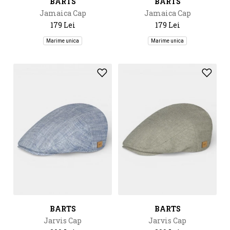
BARTS
BARTS
Jamaica Cap
Jamaica Cap
179 Lei
179 Lei
Marime unica
Marime unica
BARTS
BARTS
Jarvis Cap
Jarvis Cap