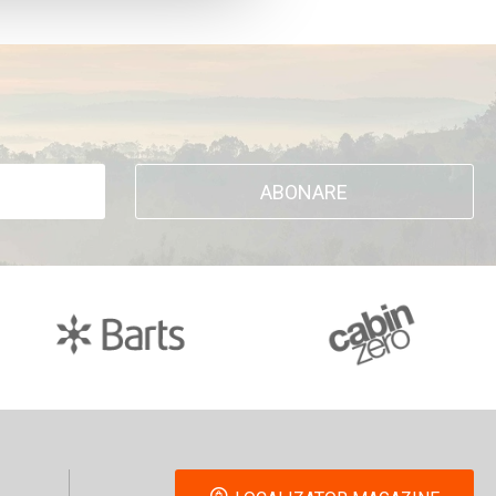
ABONARE