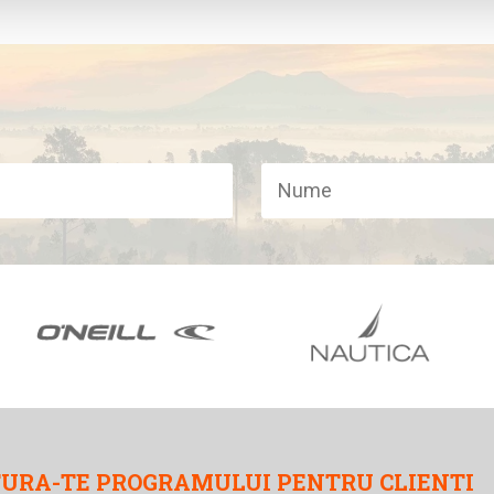
URA-TE PROGRAMULUI PENTRU CLIENTI