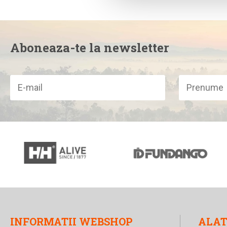
Aboneaza-te la newsletter
INFORMATII WEBSHOP
ALAT