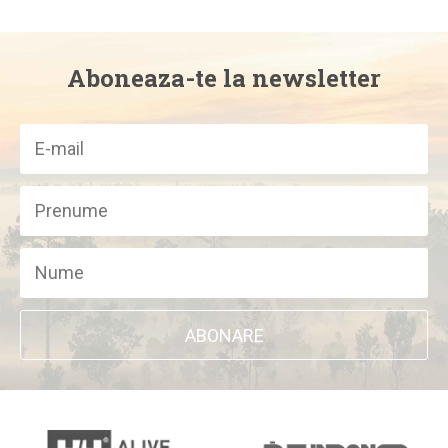
Aboneaza-te la newsletter
ABONARE