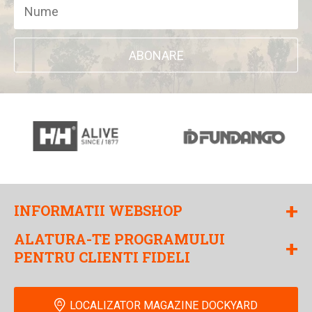
ABONARE
+
INFORMATII WEBSHOP
ALATURA-TE PROGRAMULUI
+
PENTRU CLIENTI FIDELI
LOCALIZATOR MAGAZINE DOCKYARD