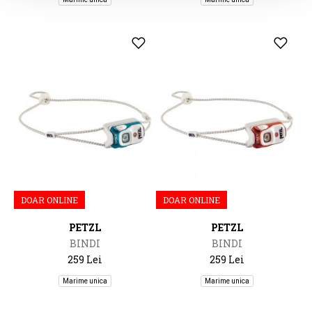
DOAR ONLINE
DOAR ONLINE
PETZL
PETZL
BINDI
BINDI
259 Lei
259 Lei
Marime unica
Marime unica