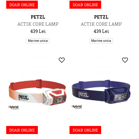
DOAR ONLINE
DOAR ONLINE
PETZL
PETZL
ACTIK CORE LAMP
ACTIK CORE LAMP
439 Lei
439 Lei
Marime unica
Marime unica
DOAR ONLINE
DOAR ONLINE