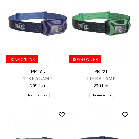
DOAR ONLINE
DOAR ONLINE
PETZL
PETZL
TIKKA LAMP
TIKKA LAMP
209 Lei
209 Lei
Marime unica
Marime unica