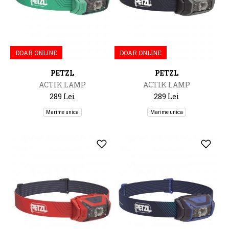
DOAR ONLINE
DOAR ONLINE
PETZL
PETZL
ACTIK LAMP
ACTIK LAMP
289 Lei
289 Lei
Marime unica
Marime unica