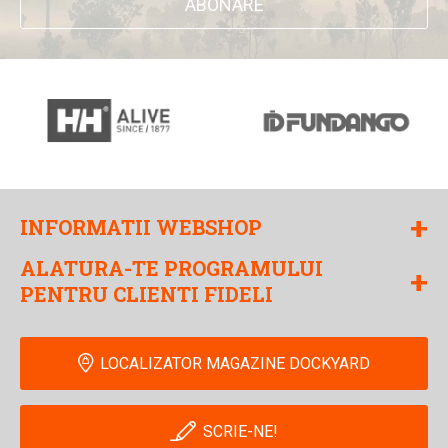
ABONARE
+
INFORMATII WEBSHOP
ALATURA-TE PROGRAMULUI
+
PENTRU CLIENTI FIDELI
LOCALIZATOR MAGAZINE DOCKYARD
SCRIE-NE!