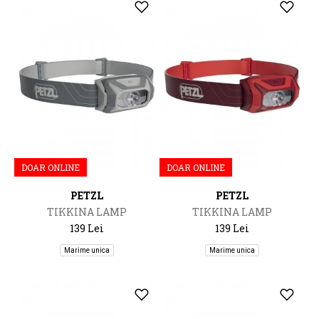
DOAR ONLINE
DOAR ONLINE
PETZL
PETZL
TIKKINA LAMP
TIKKINA LAMP
139 Lei
139 Lei
Marime unica
Marime unica