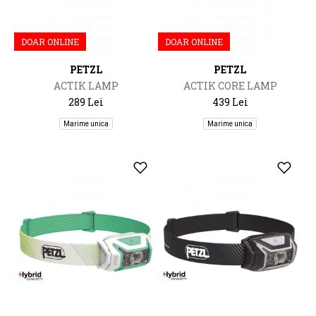
DOAR ONLINE
DOAR ONLINE
PETZL
PETZL
ACTIK LAMP
ACTIK CORE LAMP
289 Lei
439 Lei
Marime unica
Marime unica