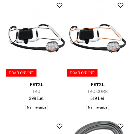
DOAR ONLINE
DOAR ONLINE
PETZL
PETZL
IKO
IKO CORE
399 Lei
519 Lei
Marime unica
Marime unica