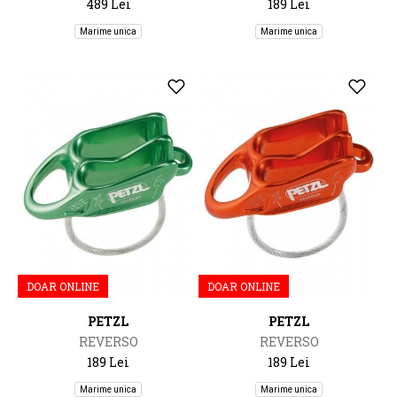
489 Lei
189 Lei
Marime unica
Marime unica
DOAR ONLINE
DOAR ONLINE
PETZL
PETZL
REVERSO
REVERSO
189 Lei
189 Lei
Marime unica
Marime unica