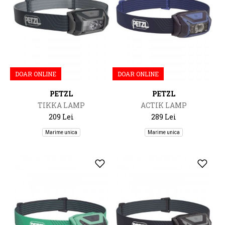
DOAR ONLINE
DOAR ONLINE
PETZL
PETZL
TIKKA LAMP
ACTIK LAMP
209 Lei
289 Lei
Marime unica
Marime unica