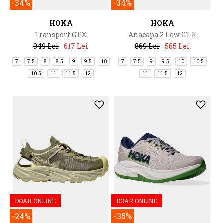
-34%
-34%
HOKA
HOKA
Transport GTX
Anacapa 2 Low GTX
949 Lei
617 Lei
869 Lei
565 Lei
7
7.5
8
8.5
9
9.5
10
7
7.5
9
9.5
10
10.5
10.5
11
11.5
12
11
11.5
12
DOAR ONLINE
DOAR ONLINE
-24%
-35%