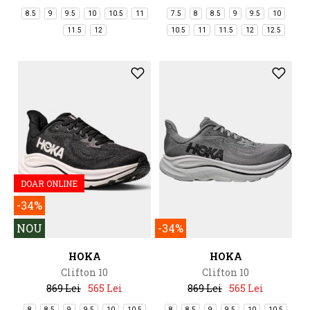
8.5
9
9.5
10
10.5
11
7.5
8
8.5
9
9.5
10
11.5
12
10.5
11
11.5
12
12.5
DOAR ONLINE
-34%
NOU
-34%
HOKA
HOKA
Clifton 10
Clifton 10
869 Lei
565 Lei
869 Lei
565 Lei
8
8.5
9
9.5
10
10.5
8
8.5
9
9.5
10
10.5