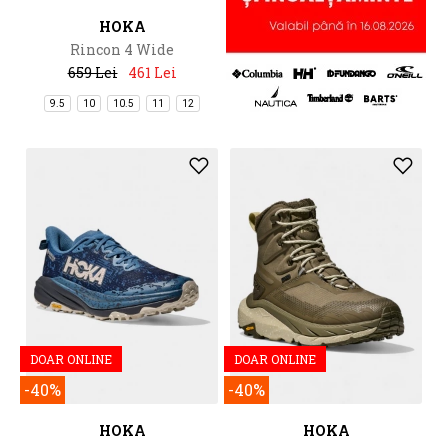
HOKA
Rincon 4 Wide
659 Lei
461 Lei
9.5
10
10.5
11
12
DOAR ONLINE
DOAR ONLINE
-40%
-40%
HOKA
HOKA