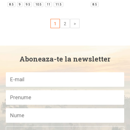
8.5
9
9.5
10.5
11
11.5
8.5
1
2
>
Aboneaza-te la newsletter