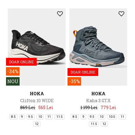
DOAR ONLINE
-34%
DOAR ONLINE
NOU
-35%
HOKA
HOKA
Clifton 10 WIDE
Kaha 3 GTX
869 Lei
565 Lei
1 199 Lei
779 Lei
8.5
9
9.5
10
11
11.5
8.5
9
9.5
10
10.5
11
12
11.5
12