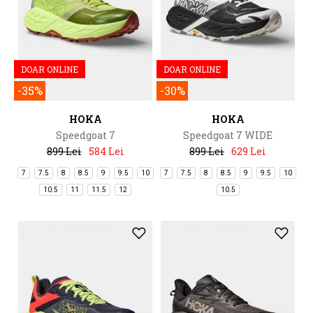
DOAR ONLINE
DOAR ONLINE
-35%
-30%
HOKA
HOKA
Speedgoat 7
Speedgoat 7 WIDE
899 Lei
584 Lei
899 Lei
629 Lei
7
7.5
8
8.5
9
9.5
10
7
7.5
8
8.5
9
9.5
10
10.5
11
11.5
12
10.5