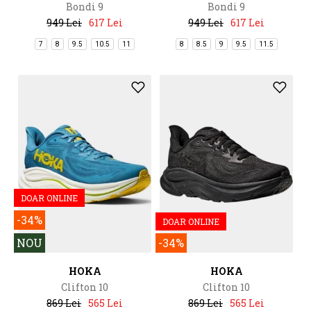
Bondi 9
Bondi 9
949 Lei
617 Lei
949 Lei
617 Lei
7
8
9.5
10.5
11
8
8.5
9
9.5
11.5
DOAR ONLINE
-34%
DOAR ONLINE
NOU
-34%
HOKA
HOKA
Clifton 10
Clifton 10
869 Lei
565 Lei
869 Lei
565 Lei