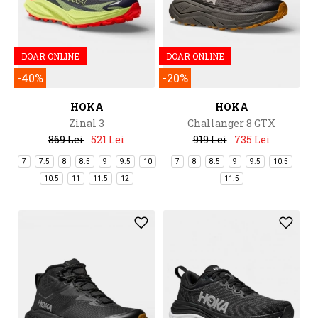
DOAR ONLINE
DOAR ONLINE
-40%
-20%
HOKA
HOKA
Zinal 3
Challanger 8 GTX
869 Lei
521 Lei
919 Lei
735 Lei
7
7.5
8
8.5
9
9.5
10
7
8
8.5
9
9.5
10.5
10.5
11
11.5
12
11.5