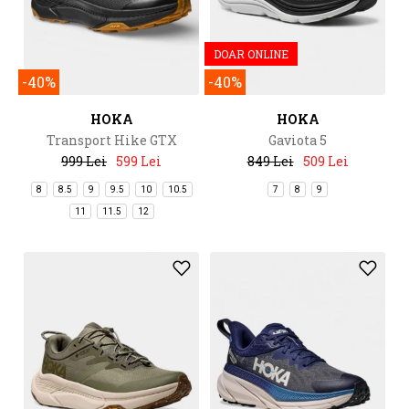
DOAR ONLINE
-40%
-40%
HOKA
HOKA
Transport Hike GTX
Gaviota 5
999 Lei
599 Lei
849 Lei
509 Lei
8
8.5
9
9.5
10
10.5
7
8
9
11
11.5
12