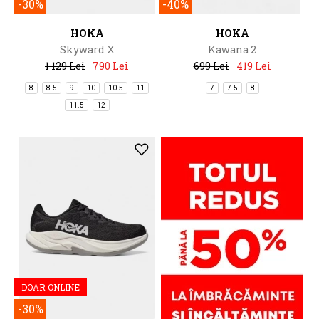
-30%
-40%
HOKA
HOKA
Skyward X
Kawana 2
1 129 Lei
790 Lei
699 Lei
419 Lei
8
8.5
9
10
10.5
11
7
7.5
8
11.5
12
DOAR ONLINE
-30%