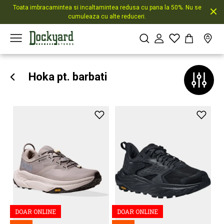
Toata imbracamintea si incaltamintea redusa cu pana la 50%. Nu se
cumuleaza cu alte reduceri.
Hoka pt. barbati
DOAR ONLINE
DOAR ONLINE