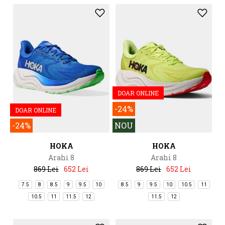
DOAR ONLINE
-24%
DOAR ONLINE
-24%
NOU
HOKA
HOKA
Arahi 8
Arahi 8
869 Lei
652 Lei
869 Lei
652 Lei
7.5
8
8.5
9
9.5
10
8.5
9
9.5
10
10.5
11
10.5
11
11.5
12
11.5
12