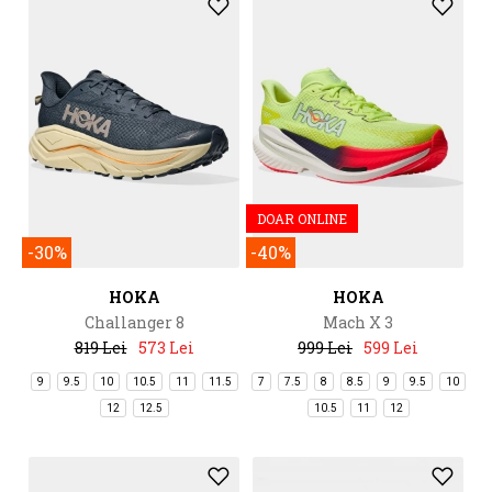
DOAR ONLINE
-30%
-40%
HOKA
HOKA
Challanger 8
Mach X 3
819 Lei
573 Lei
999 Lei
599 Lei
9
9.5
10
10.5
11
11.5
7
7.5
8
8.5
9
9.5
10
12
12.5
10.5
11
12