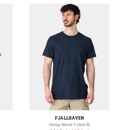
FJALLRAVEN
Hemp Blend T-shirt M