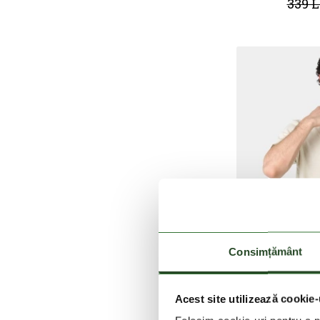
339 L
Consimțământ
Acest site utilizează cookie-