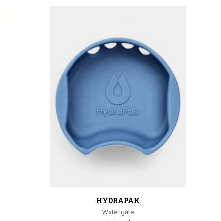
HYDRAPAK
Watergate