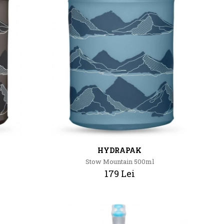
HYDRAPAK
Stow Mountain 500ml
179 Lei