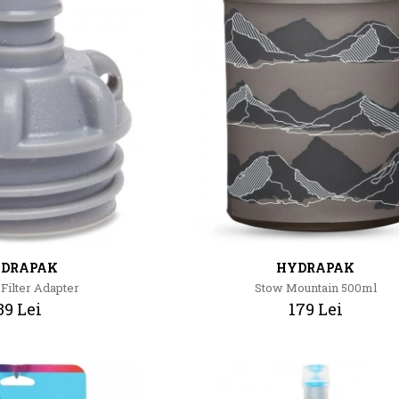
DRAPAK
HYDRAPAK
Filter Adapter
Stow Mountain 500ml
39 Lei
179 Lei