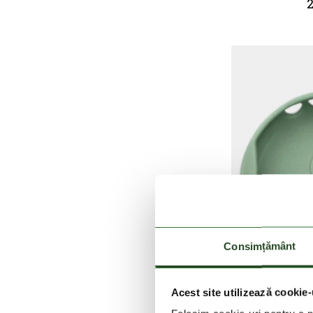
2
Consimțământ
Acest site utilizează cookie-