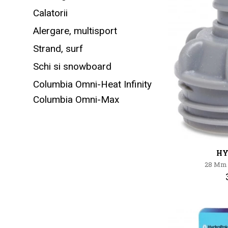
Calatorii
Alergare, multisport
Strand, surf
Schi si snowboard
Columbia Omni-Heat Infinity
Columbia Omni-Max
HY
28 Mm 