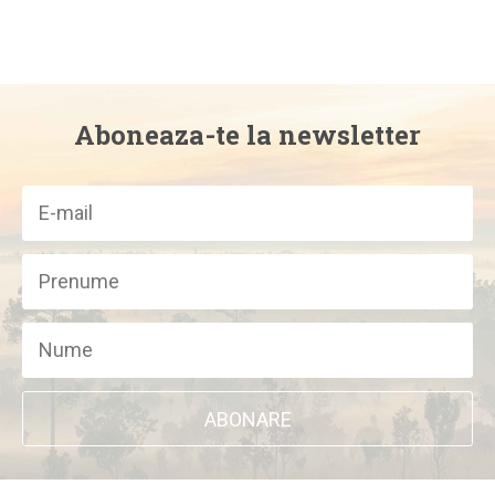
Aboneaza-te la newsletter
ABONARE