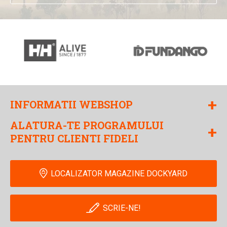
+
INFORMATII WEBSHOP
ALATURA-TE PROGRAMULUI
+
PENTRU CLIENTI FIDELI
LOCALIZATOR MAGAZINE DOCKYARD
SCRIE-NE!