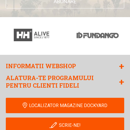
ABONARE
+
INFORMATII WEBSHOP
ALATURA-TE PROGRAMULUI
+
PENTRU CLIENTI FIDELI
LOCALIZATOR MAGAZINE DOCKYARD
SCRIE-NE!