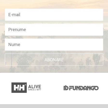
ABONARE