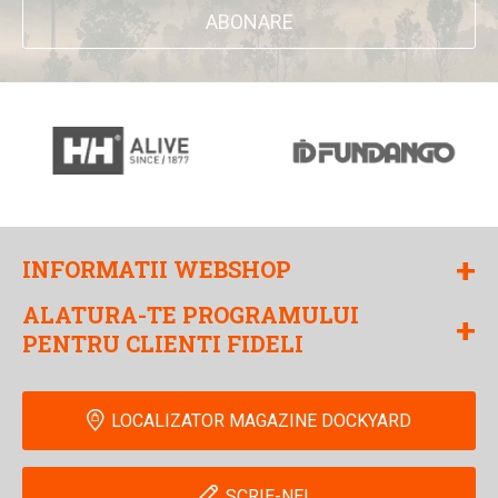
ABONARE
+
INFORMATII WEBSHOP
ALATURA-TE PROGRAMULUI
+
PENTRU CLIENTI FIDELI
LOCALIZATOR MAGAZINE DOCKYARD
SCRIE-NE!