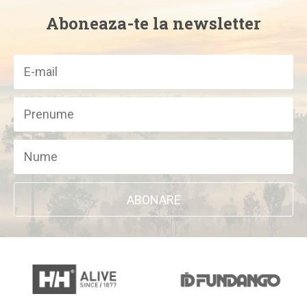
Aboneaza-te la newsletter
ABONARE