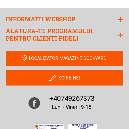
+
INFORMATII WEBSHOP
ALATURA-TE PROGRAMULUI
+
PENTRU CLIENTI FIDELI
LOCALIZATOR MAGAZINE DOCKYARD
SCRIE-NE!
+40749267373
Luni - Vineri: 9-15