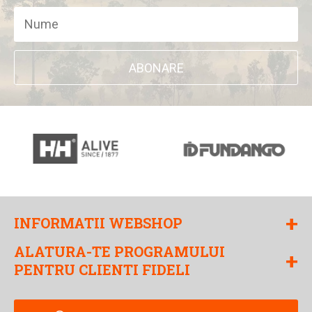
ABONARE
+
INFORMATII WEBSHOP
ALATURA-TE PROGRAMULUI
+
PENTRU CLIENTI FIDELI