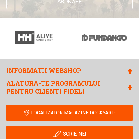
ABONARE
+
INFORMATII WEBSHOP
ALATURA-TE PROGRAMULUI
+
PENTRU CLIENTI FIDELI
LOCALIZATOR MAGAZINE DOCKYARD
SCRIE-NE!