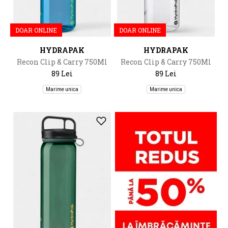
DOAR ONLINE
DOAR ONLINE
HYDRAPAK
HYDRAPAK
Recon Clip & Carry 750Ml
Recon Clip & Carry 750Ml
89 Lei
89 Lei
Marime unica
Marime unica