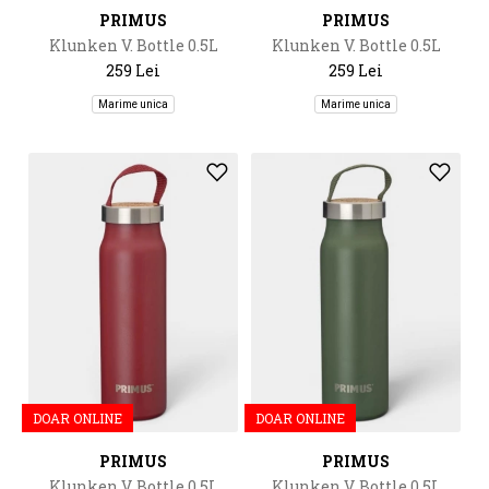
PRIMUS
PRIMUS
Klunken V. Bottle 0.5L
Klunken V. Bottle 0.5L
259 Lei
259 Lei
Marime unica
Marime unica
DOAR ONLINE
DOAR ONLINE
PRIMUS
PRIMUS
Klunken V. Bottle 0.5L
Klunken V. Bottle 0.5L