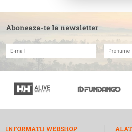
Aboneaza-te la newsletter
INFORMATII WEBSHOP
ALAT