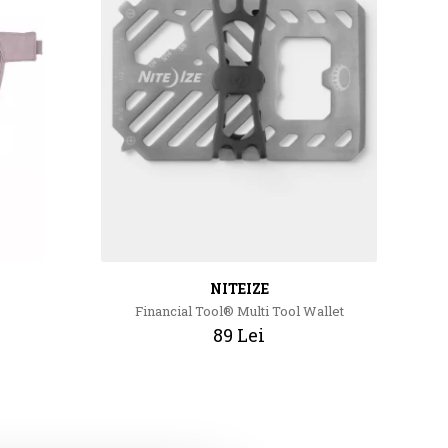
NITEIZE
Financial Tool® Multi Tool Wallet
89 Lei