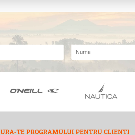
URA-TE PROGRAMULUI PENTRU CLIENTI