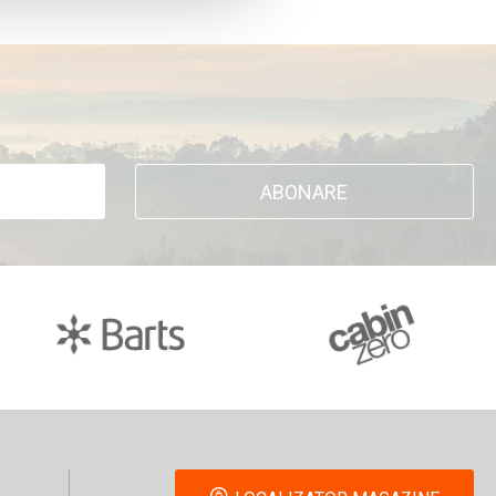
ABONARE