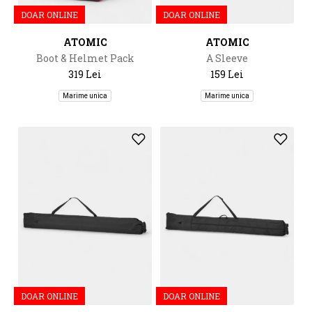
DOAR ONLINE
DOAR ONLINE
ATOMIC
ATOMIC
Boot & Helmet Pack
A Sleeve
319 Lei
159 Lei
Marime unica
Marime unica
DOAR ONLINE
DOAR ONLINE