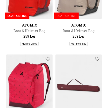
DOAR ONLINE
DOAR ONLINE
ATOMIC
ATOMIC
Boot & Helmet Bag
Boot & Helmet Bag
259 Lei
259 Lei
Marime unica
Marime unica