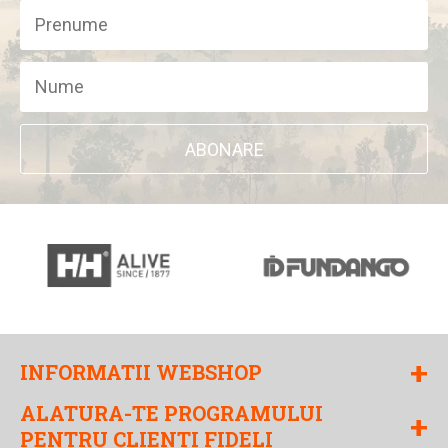
ABONARE
+
INFORMATII WEBSHOP
ALATURA-TE PROGRAMULUI
+
PENTRU CLIENTI FIDELI