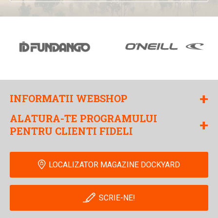
+
INFORMATII WEBSHOP
ALATURA-TE PROGRAMULUI
+
PENTRU CLIENTI FIDELI
LOCALIZATOR MAGAZINE DOCKYARD
SCRIE-NE!