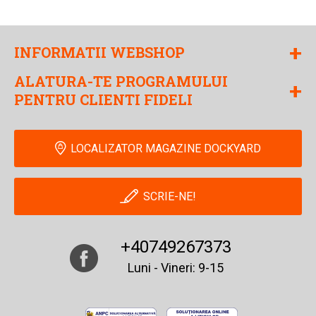
+
INFORMATII WEBSHOP
ALATURA-TE PROGRAMULUI
+
PENTRU CLIENTI FIDELI
LOCALIZATOR MAGAZINE DOCKYARD
SCRIE-NE!
+40749267373
Luni - Vineri: 9-15