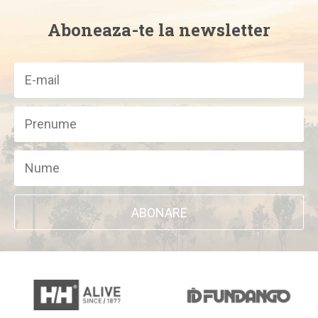
Aboneaza-te la newsletter
ABONARE