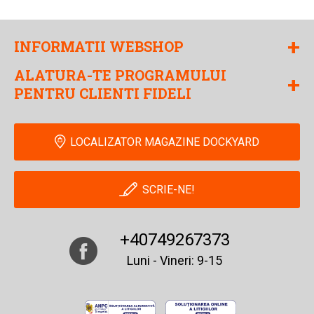
+
INFORMATII WEBSHOP
ALATURA-TE PROGRAMULUI
+
PENTRU CLIENTI FIDELI
LOCALIZATOR MAGAZINE DOCKYARD
SCRIE-NE!
+40749267373
Luni - Vineri: 9-15