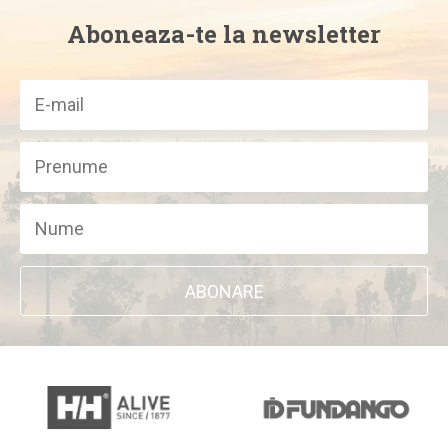
Aboneaza-te la newsletter
ABONARE