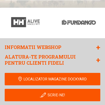
+
INFORMATII WEBSHOP
ALATURA-TE PROGRAMULUI
+
PENTRU CLIENTI FIDELI
LOCALIZATOR MAGAZINE DOCKYARD
SCRIE-NE!