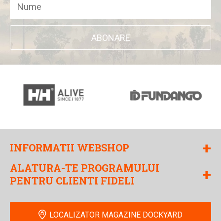
ABONARE
+
INFORMATII WEBSHOP
ALATURA-TE PROGRAMULUI
+
PENTRU CLIENTI FIDELI
LOCALIZATOR MAGAZINE DOCKYARD