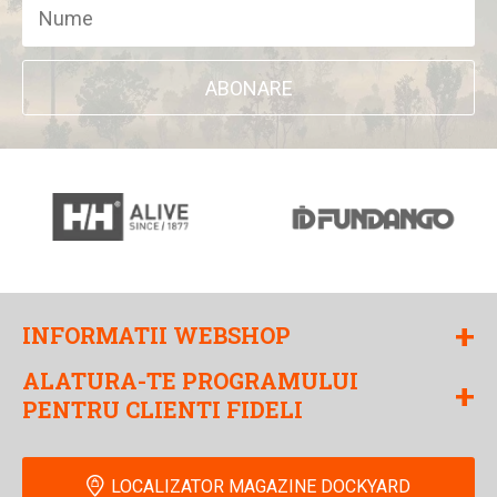
ABONARE
+
INFORMATII WEBSHOP
ALATURA-TE PROGRAMULUI
+
PENTRU CLIENTI FIDELI
LOCALIZATOR MAGAZINE DOCKYARD