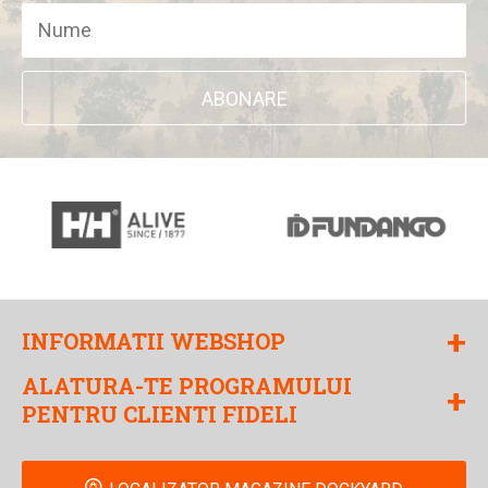
ABONARE
+
INFORMATII WEBSHOP
ALATURA-TE PROGRAMULUI
+
PENTRU CLIENTI FIDELI