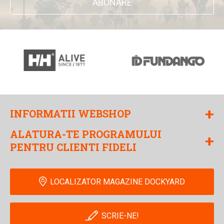
ABONARE
+
INFORMATII WEBSHOP
ALATURA-TE PROGRAMULUI
+
PENTRU CLIENTI FIDELI
LOCALIZATOR MAGAZINE DOCKYARD
SCRIE-NE!