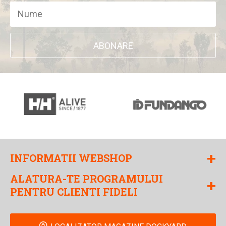
ABONARE
+
INFORMATII WEBSHOP
ALATURA-TE PROGRAMULUI
+
PENTRU CLIENTI FIDELI