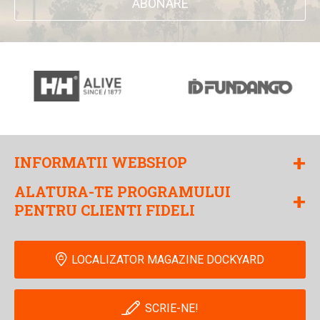
ABONARE
+
INFORMATII WEBSHOP
ALATURA-TE PROGRAMULUI
+
PENTRU CLIENTI FIDELI
LOCALIZATOR MAGAZINE DOCKYARD
SCRIE-NE!