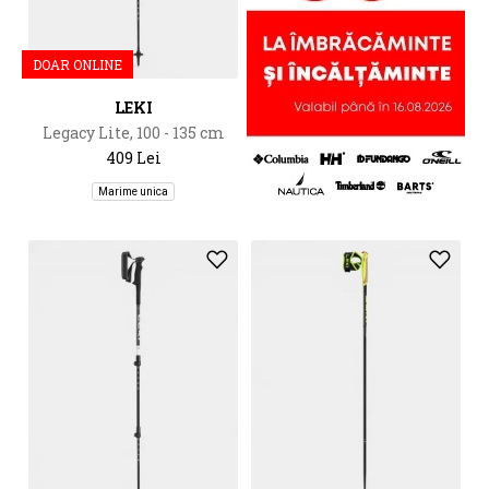
DOAR ONLINE
LEKI
Legacy Lite, 100 - 135 cm
409 Lei
Marime unica