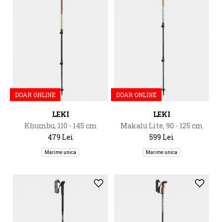
DOAR ONLINE
DOAR ONLINE
LEKI
LEKI
Khumbu, 110 - 145 cm
Makalu Lite, 90 - 125 cm
479 Lei
599 Lei
Marime unica
Marime unica