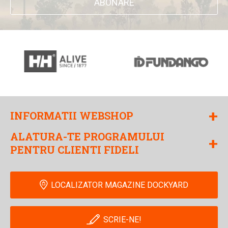
ABONARE
+
INFORMATII WEBSHOP
ALATURA-TE PROGRAMULUI
+
PENTRU CLIENTI FIDELI
LOCALIZATOR MAGAZINE DOCKYARD
SCRIE-NE!