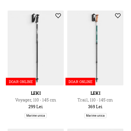
DOAR ONLINE
DOAR ONLINE
LEKI
LEKI
Voyager, 110 - 145 cm
Trail, 110 - 145 cm
299 Lei
369 Lei
Marime unica
Marime unica