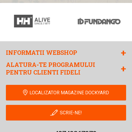
+
INFORMATII WEBSHOP
ALATURA-TE PROGRAMULUI
+
PENTRU CLIENTI FIDELI
LOCALIZATOR MAGAZINE DOCKYARD
SCRIE-NE!