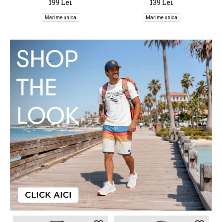
199 Lei
139 Lei
Marime unica
Marime unica