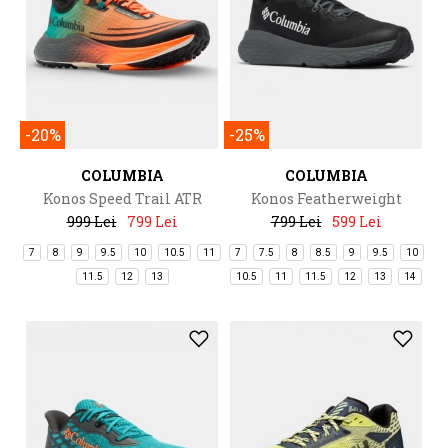
-20%
-25%
COLUMBIA
COLUMBIA
Konos Speed Trail ATR
Konos Featherweight
999 Lei
799 Lei
799 Lei
599 Lei
7
8
9
9.5
10
10.5
11
7
7.5
8
8.5
9
9.5
10
11.5
12
13
10.5
11
11.5
12
13
14