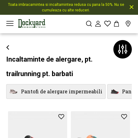
Toata imbracamintea si incaltamintea redusa cu pana la 50%. Nu se
cumuleaza cu alte reduceri.
Incaltaminte de alergare, pt.
trailrunning pt. barbati
Pantofi de alergare impermeabili
Pantof