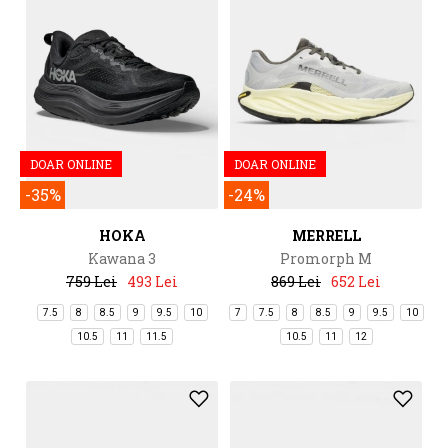
DOAR ONLINE
DOAR ONLINE
-35%
-24%
HOKA
MERRELL
Kawana 3
Promorph M
759 Lei
493 Lei
869 Lei
652 Lei
7.5
8
8.5
9
9.5
10
7
7.5
8
8.5
9
9.5
10
10.5
11
11.5
10.5
11
12