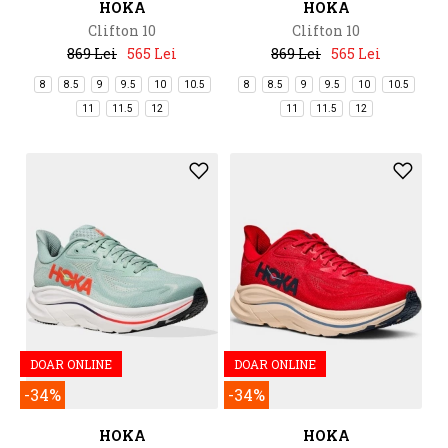
HOKA
HOKA
Clifton 10
Clifton 10
869 Lei
565 Lei
869 Lei
565 Lei
8
8.5
9
9.5
10
10.5
8
8.5
9
9.5
10
10.5
11
11.5
12
11
11.5
12
DOAR ONLINE
DOAR ONLINE
-34%
-34%
HOKA
HOKA