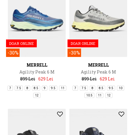
DOAR ONLINE
DOAR ONLINE
-30%
-30%
MERRELL
MERRELL
Agility Peak 6 M
Agility Peak 6 M
899 Lei
629 Lei
899 Lei
629 Lei
7
7.5
8
8.5
9
9.5
11
7
7.5
8
8.5
9.5
10
12
10.5
11
12