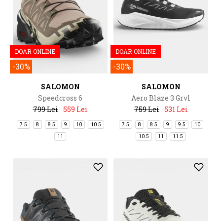
DOAR ONLINE
DOAR ONLINE
-30%
-30%
SALOMON
SALOMON
Speedcross 6
Aero Blaze 3 Grvl
799 Lei
559 Lei
759 Lei
531 Lei
7.5
8
8.5
9
10
10.5
7.5
8
8.5
9
9.5
10
11
10.5
11
11.5