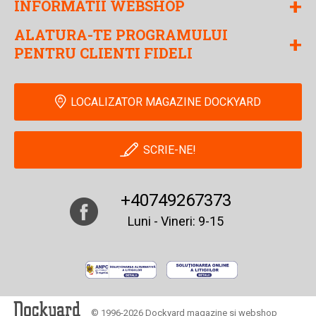
+
INFORMATII WEBSHOP
ALATURA-TE PROGRAMULUI
+
PENTRU CLIENTI FIDELI
LOCALIZATOR MAGAZINE DOCKYARD
SCRIE-NE!
+40749267373
Luni - Vineri: 9-15
© 1996-2026 Dockyard magazine si webshop