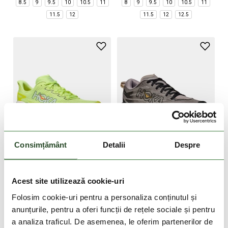
8.5
9
9.5
10
10.5
11
8
9
9.5
10
10.5
11
11.5
12
11.5
12
12.5
DOAR ONLINE
DOAR ONLINE
Consimțământ
Detalii
Despre
-40%
-35%
HOKA
HOKA
Acest site utilizează cookie-uri
Mach X 3
Mafate 5
Folosim cookie-uri pentru a personaliza conținutul și
999 Lei
599 Lei
999 Lei
649 Lei
anunțurile, pentru a oferi funcții de rețele sociale și pentru
a analiza traficul. De asemenea, le oferim partenerilor de
7
7.5
8
8.5
9
9.5
10
7.5
8
8.5
9
9.5
10