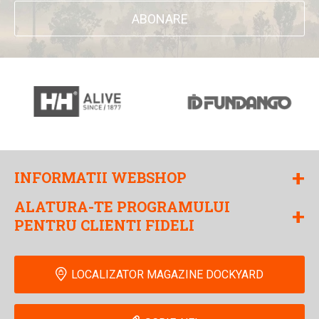
ABONARE
+
INFORMATII WEBSHOP
ALATURA-TE PROGRAMULUI
+
PENTRU CLIENTI FIDELI
LOCALIZATOR MAGAZINE DOCKYARD