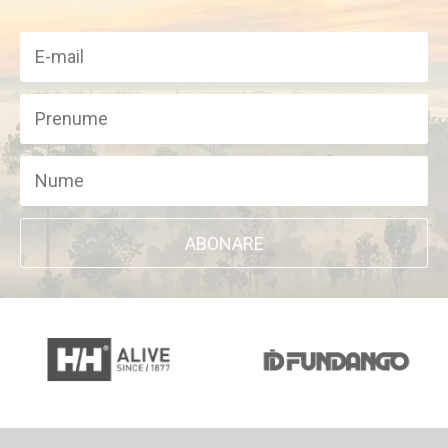
ABONARE