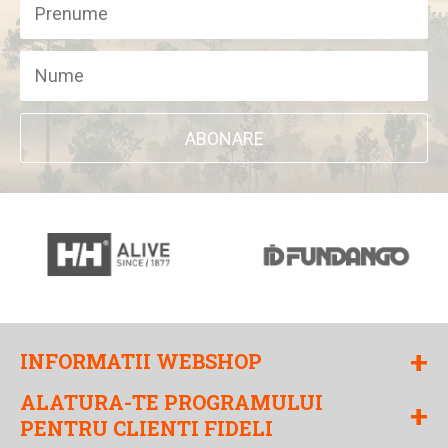
ABONARE
+
INFORMATII WEBSHOP
ALATURA-TE PROGRAMULUI
+
PENTRU CLIENTI FIDELI