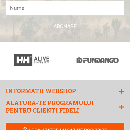
ABONARE
+
INFORMATII WEBSHOP
ALATURA-TE PROGRAMULUI
+
PENTRU CLIENTI FIDELI