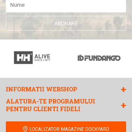
ABONARE
+
INFORMATII WEBSHOP
ALATURA-TE PROGRAMULUI
+
PENTRU CLIENTI FIDELI
LOCALIZATOR MAGAZINE DOCKYARD