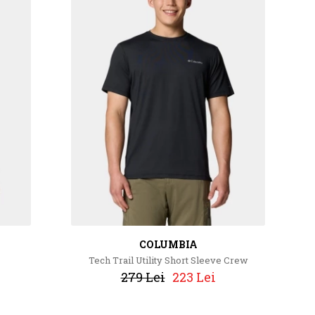
COLUMBIA
Tech Trail Utility Short Sleeve Crew
279 Lei
223 Lei