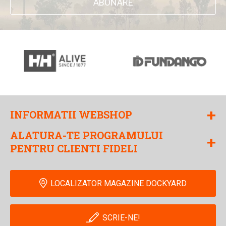
ABONARE
+
INFORMATII WEBSHOP
ALATURA-TE PROGRAMULUI
+
PENTRU CLIENTI FIDELI
LOCALIZATOR MAGAZINE DOCKYARD
SCRIE-NE!