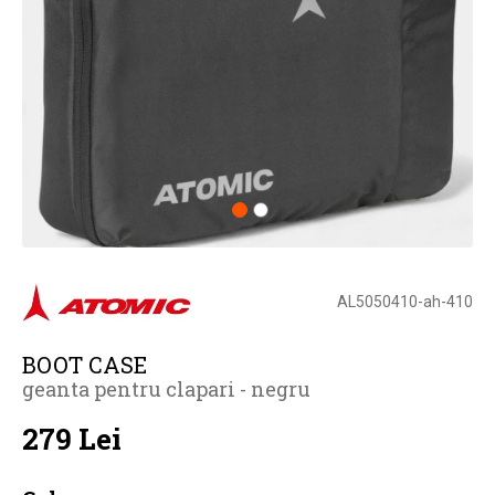
AL5050410-ah-410
BOOT CASE
geanta pentru clapari - negru
279 Lei