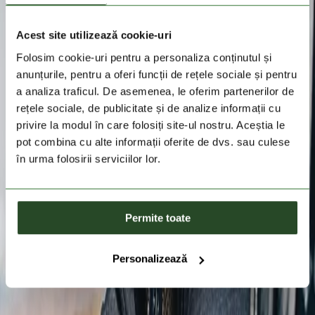
Acest site utilizează cookie-uri
Folosim cookie-uri pentru a personaliza conținutul și
anunțurile, pentru a oferi funcții de rețele sociale și pentru
a analiza traficul. De asemenea, le oferim partenerilor de
rețele sociale, de publicitate și de analize informații cu
privire la modul în care folosiți site-ul nostru. Aceștia le
pot combina cu alte informații oferite de dvs. sau culese
în urma folosirii serviciilor lor.
Permite toate
Personalizează