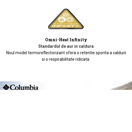
Omni-Heat Infinity
Standardul de aur in caldura
Noul model termoreflectorizant ofera o retentie sporita a caldurii
si o respirabilitate ridicata.