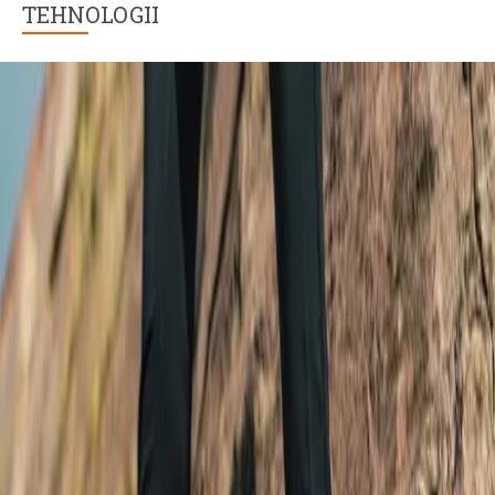
TEHNOLOGII