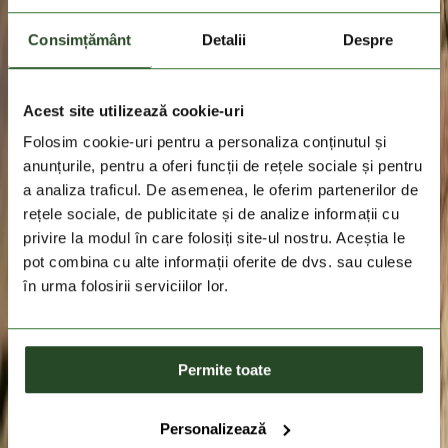
Consimțământ
Detalii
Despre
Acest site utilizează cookie-uri
Folosim cookie-uri pentru a personaliza conținutul și
anunțurile, pentru a oferi funcții de rețele sociale și pentru
a analiza traficul. De asemenea, le oferim partenerilor de
rețele sociale, de publicitate și de analize informații cu
privire la modul în care folosiți site-ul nostru. Aceștia le
pot combina cu alte informații oferite de dvs. sau culese
în urma folosirii serviciilor lor.
Permite toate
Personalizează