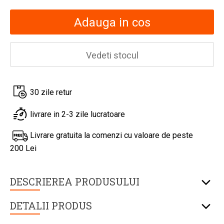
Adauga in cos
Vedeti stocul
30 zile retur
livrare in 2-3 zile lucratoare
Livrare gratuita la comenzi cu valoare de peste
200 Lei
DESCRIEREA PRODUSULUI
DETALII PRODUS