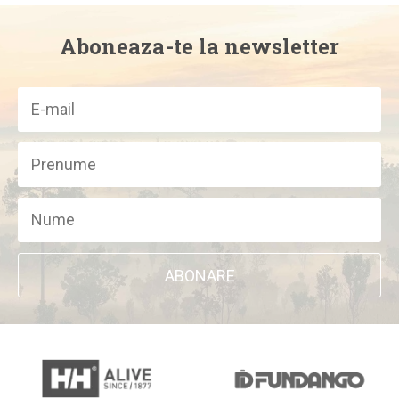
Aboneaza-te la newsletter
ABONARE