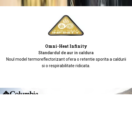
Omni-Heat Infinity
Standardul de aur in caldura
Noul model termoreflectorizant ofera o retentie sporita a caldurii
si o respirabilitate ridicata.