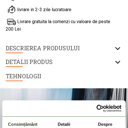
livrare in 2-3 zile lucratoare
Livrare gratuita la comenzi cu valoare de peste
200 Lei
DESCRIEREA PRODUSULUI
DETALII PRODUS
TEHNOLOGII
Consimțământ
Detalii
Despre