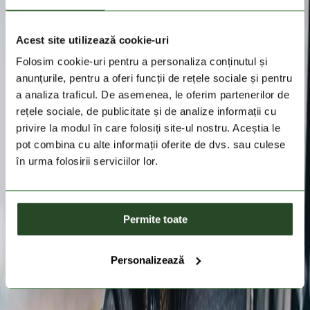
Acest site utilizează cookie-uri
Folosim cookie-uri pentru a personaliza conținutul și
anunțurile, pentru a oferi funcții de rețele sociale și pentru
a analiza traficul. De asemenea, le oferim partenerilor de
rețele sociale, de publicitate și de analize informații cu
privire la modul în care folosiți site-ul nostru. Aceștia le
pot combina cu alte informații oferite de dvs. sau culese
în urma folosirii serviciilor lor.
Permite toate
Personalizează