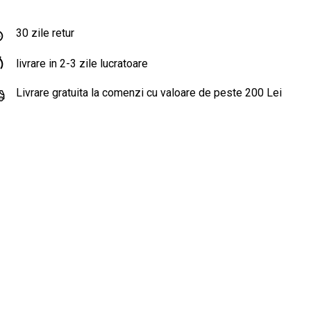
30 zile retur
livrare in 2-3 zile lucratoare
Livrare gratuita la comenzi cu valoare de peste 200 Lei