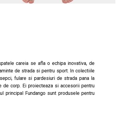
patele careia se afla o echipa inovativa, de
minte de strada si pentru sport. In colectiile
sepci, fulare si pardesiuri de strada pana la
ie de corp. Ei proiecteaza si accesorii pentru
ilul principal Fundango sunt produsele pentru