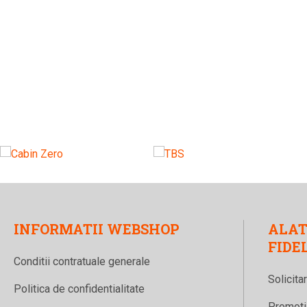
INFORMATII WEBSHOP
ALAT
FIDE
Conditii contratuale generale
Solicita
Politica de confidentialitate
Promotii