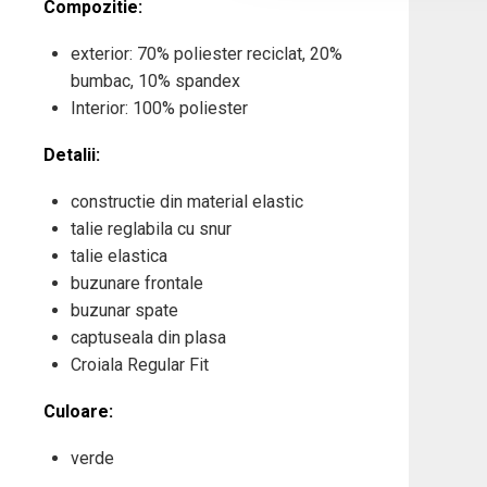
Compozitie:
exterior: 70% poliester reciclat, 20%
bumbac, 10% spandex
Interior: 100% poliester
Detalii:
constructie din material elastic
talie reglabila cu snur
talie elastica
buzunare frontale
buzunar spate
captuseala din plasa
Croiala Regular Fit
Culoare:
verde