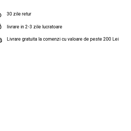
30 zile retur
livrare in 2-3 zile lucratoare
Livrare gratuita la comenzi cu valoare de peste 200 Lei