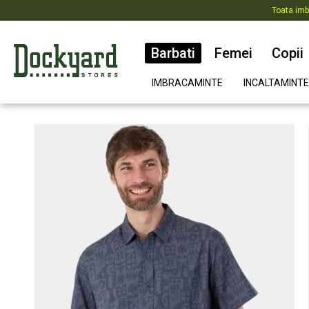
Toata imb
Barbati
Femei
Copii
IMBRACAMINTE
INCALTAMINTE